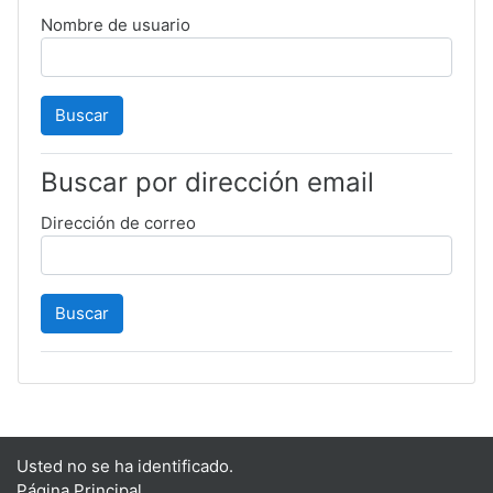
Nombre de usuario
Buscar por dirección email
Dirección de correo
Usted no se ha identificado.
Página Principal